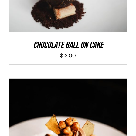
Chocolate Ball On Cake
$
13.00