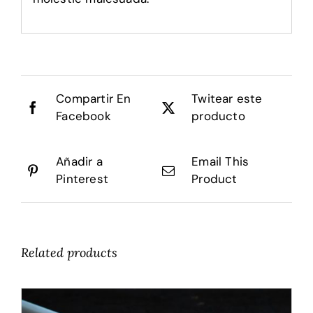
Compartir En
Twitear este
Facebook
producto
Añadir a
Email This
Pinterest
Product
Related products