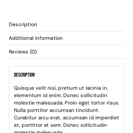
Description
Additional information
Reviews (0)
Description
Quisque velit nisi, pretium ut lacinia in,
elementum id enim. Donec sollicitudin
molestie malesuada. Proin eget tortor risus.
Nulla porttitor accumsan tincidunt.
Curabitur arcu erat, accumsan id imperdiet
et, porttitor at sem. Donec sollicitudin
molestie malesuada.